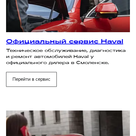
Официальный сервис Haval
Техническое обслуживание, диагностика
и ремонт автомобилей Haval у
официального дилера в Смоленске.
Перейти в сервис