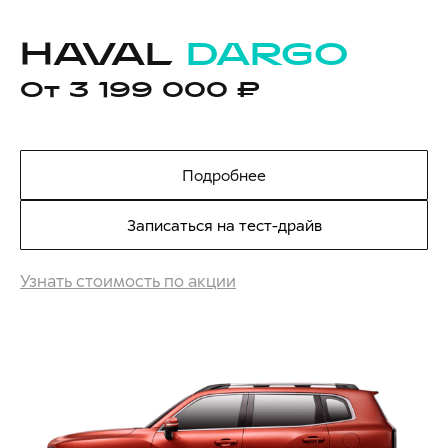
HAVAL
DARGO
От 3 199 000 ₽
Подробнее
Записаться на тест-драйв
Узнать стоимость по акции