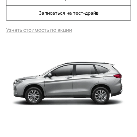
Записаться на тест-драйв
Узнать стоимость по акции