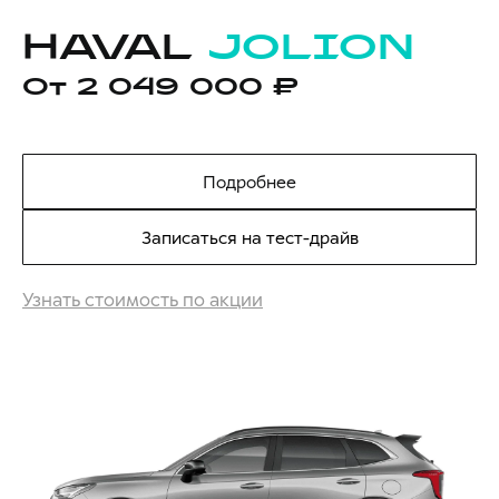
HAVAL
JOLION
От 2 049 000 ₽
Подробнее
Записаться на тест-драйв
Узнать стоимость по акции