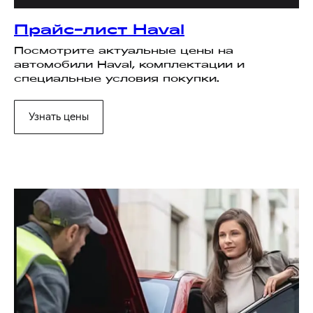
Прайс-лист Haval
Посмотрите актуальные цены на
автомобили Haval, комплектации и
специальные условия покупки.
Узнать цены