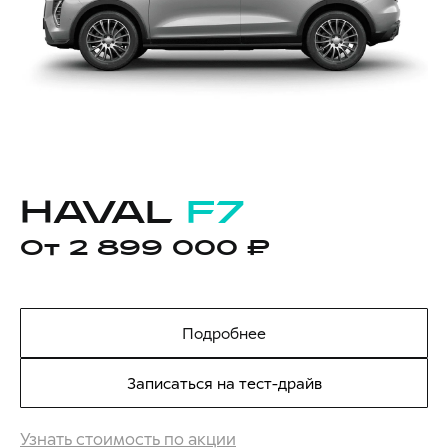
HAVAL
F7
От 2 899 000 ₽
Подробнее
Записаться на тест-драйв
Узнать стоимость по акции