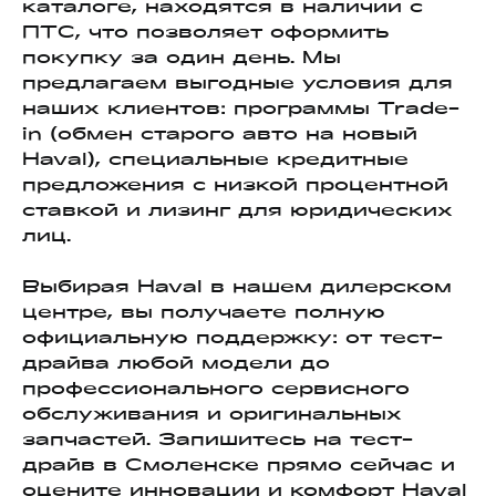
каталоге, находятся в наличии с
ПТС, что позволяет оформить
покупку за один день. Мы
предлагаем выгодные условия для
наших клиентов: программы Trade-
in (обмен старого авто на новый
Haval), специальные кредитные
предложения с низкой процентной
ставкой и лизинг для юридических
лиц.
Выбирая Haval в нашем дилерском
центре, вы получаете полную
официальную поддержку: от тест-
драйва любой модели до
профессионального сервисного
обслуживания и оригинальных
запчастей. Запишитесь на тест-
драйв в Смоленске прямо сейчас и
оцените инновации и комфорт Haval