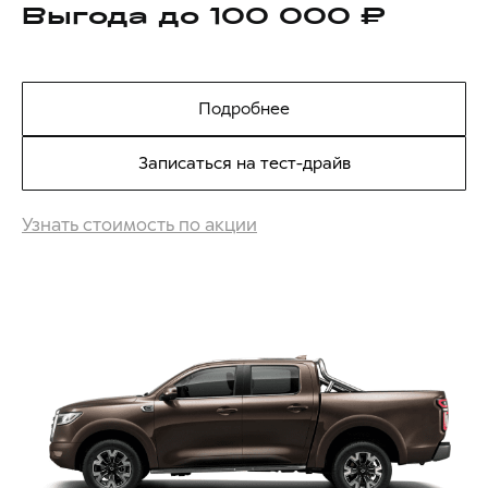
Выгода до 100 000 ₽
Подробнее
Записаться на тест-драйв
Узнать стоимость по акции