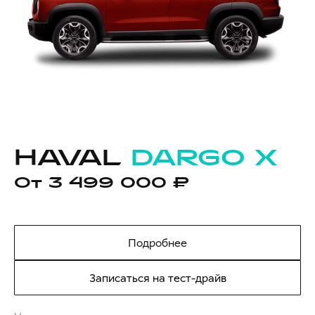
HAVAL
DARGO X
От 3 499 000 ₽
Подробнее
Записаться на тест-драйв