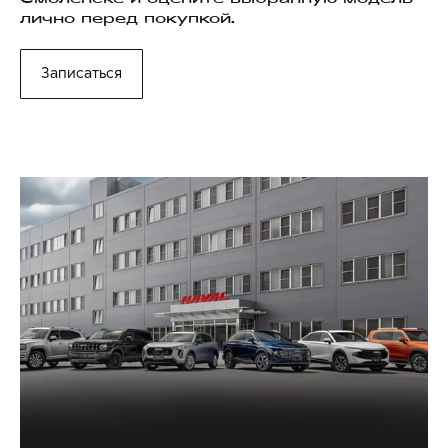
лично перед покупкой.
Записаться