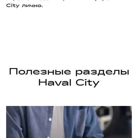
City лично.
Полезные разделы
Haval City