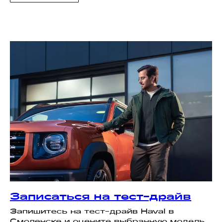
Записаться на тест-драйв
Запишитесь на тест-драйв Haval в
Смоленске и оцените выбранную модель