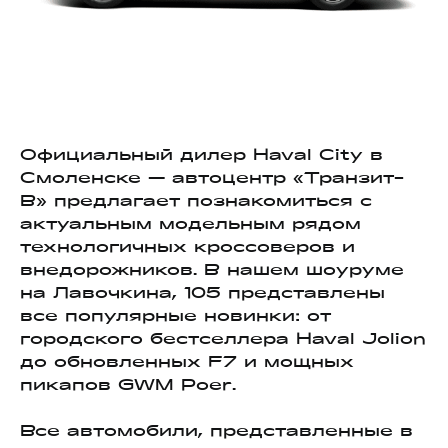
Официальный дилер Haval City в
Смоленске — автоцентр «Транзит-
В» предлагает познакомиться с
актуальным модельным рядом
технологичных кроссоверов и
внедорожников. В нашем шоуруме
на Лавочкина, 105 представлены
все популярные новинки: от
городского бестселлера Haval Jolion
до обновленных F7 и мощных
пикапов GWM Poer.
Все автомобили, представленные в