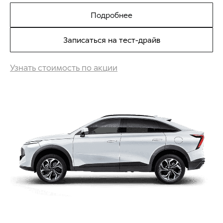
Подробнее
Записаться на тест-драйв
Узнать стоимость по акции