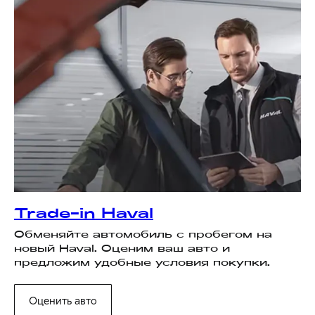
Trade-in Haval
Обменяйте автомобиль с пробегом на
новый Haval. Оценим ваш авто и
предложим удобные условия покупки.
Оценить авто