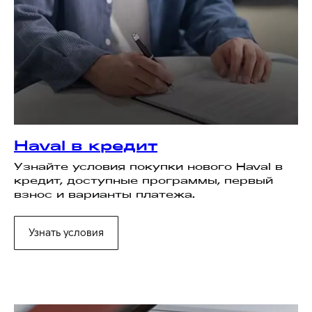
Haval в кредит
Узнайте условия покупки нового Haval в
кредит, доступные программы, первый
взнос и варианты платежа.
Узнать условия