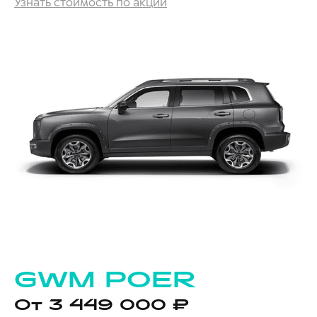
Узнать стоимость по акции
GWM POER
От 3 449 000 ₽