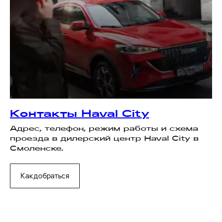
Контакты Haval City
Адрес, телефон, режим работы и схема
проезда в дилерский центр Haval City в
Смоленске.
Как добраться